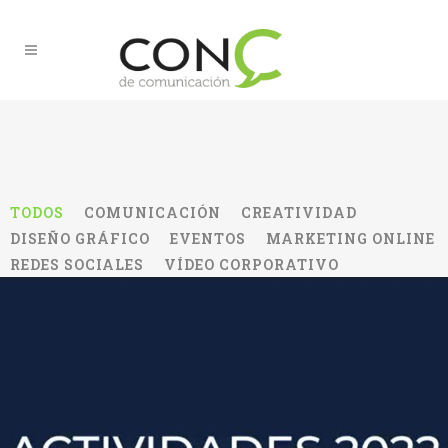
TODOS
COMUNICACIÓN
CREATIVIDAD
DISEÑO GRÁFICO
EVENTOS
MARKETING ONLINE
REDES SOCIALES
VÍDEO CORPORATIVO